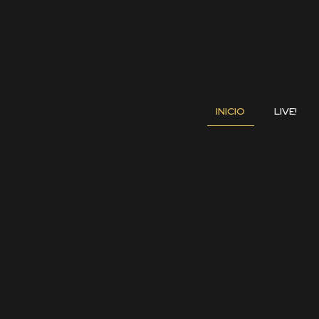
INICIO
LIVE!