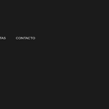
TAS
CONTACTO