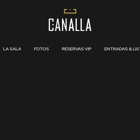
LA SALA
FOTOS
RESERVAS VIP
ENTRADAS & LIS