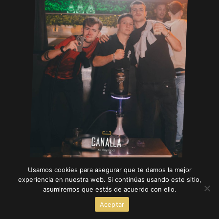
Usamos cookies para asegurar que te damos la mejor
experiencia en nuestra web. Si continúas usando este sitio,
asumiremos que estás de acuerdo con ello.
Aceptar