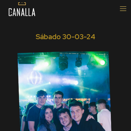
Sábado 30
-03-24