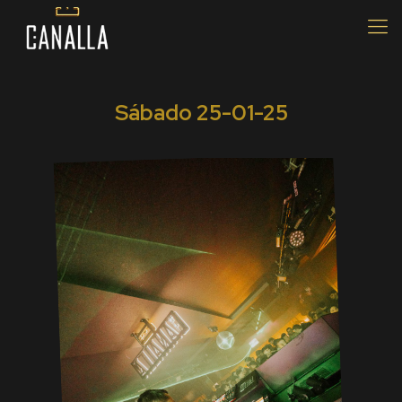
Sábado 25-01-25