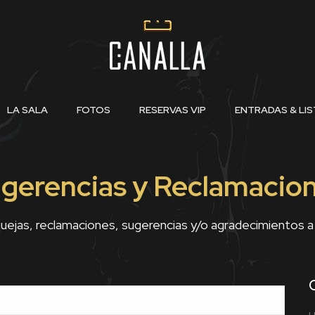
LA SALA
FOTOS
RESERVAS VIP
ENTRADAS & LIS
gerencias y Reclamacio
quejas, reclamaciones, sugerencias y/o agradecimientos a 