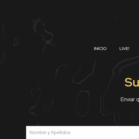
INICIO
LIVE!
Su
Enviar 