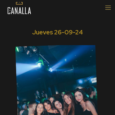
Jueves 26
-09-24