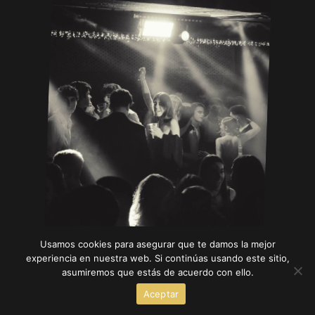
Usamos cookies para asegurar que te damos la mejor
experiencia en nuestra web. Si continúas usando este sitio,
asumiremos que estás de acuerdo con ello.
Aceptar